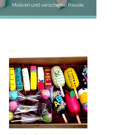
Motiven und verschenke Freude.