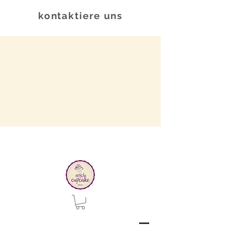
kontaktiere uns