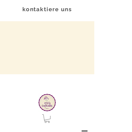
kontaktiere uns