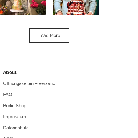
Load More
About
Öffnungszeiten + Versand
FAQ
Berlin Shop
Impressum
Datenschutz