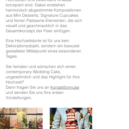
konzipiert sind. Dabei entstehen
harmonisch abgestimmte Kompositionen
aus Mini Desserts, Signature Cupcakes
und feinen Patisserie-Elementen, die sich
visuell und geschmacklich in das
Gesamtkonzept der Feier einfügen.
Eine Hochzeitstorte ist für uns kein
Dekorationsobjekt, sondern ein bewusst
gestalteter Mittelpunkt eines besonderen
Tages.
Sie heiraten und wünschen sich einen
contemporary Wedding Cake,
ungewöhnlich und das Highlight für Ihre
Hochzeit?
Dann fragen Sie uns an
Kontaktformular
und senden Sie uns Ihre ersten
Vorstellungen.