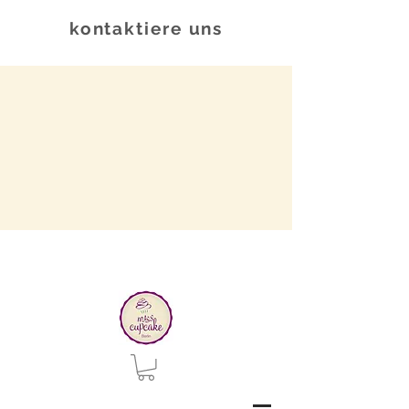
kontaktiere uns