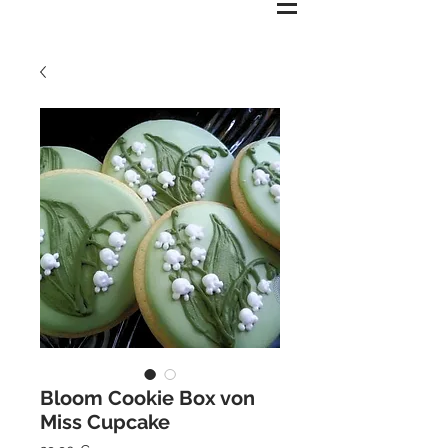
Bloom Cookie Box von
Miss Cupcake