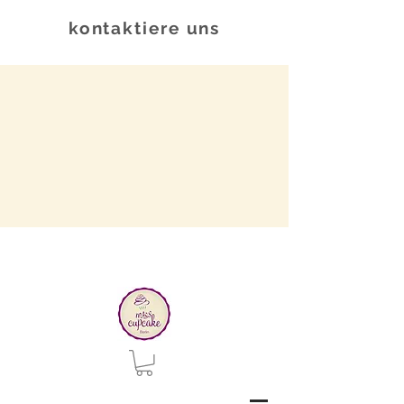
kontaktiere uns