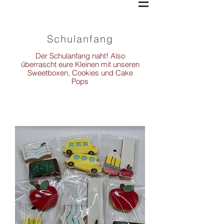
Schulanfang
Der Schulanfang naht! Also
überrascht eure Kleinen mit unseren
Sweetboxen, Cookies und Cake
Pops