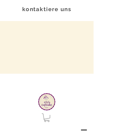
kontaktiere uns