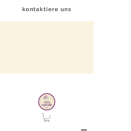
kontaktiere uns