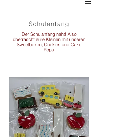
Schulanfang
Der Schulanfang naht! Also
überrascht eure Kleinen mit unseren
Sweetboxen, Cookies und Cake
Pops